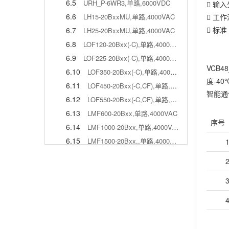
6.5
URH_P-6WR3,单路,6000VDC
 输
6.6
 工作
LH15-20BxxMU,单路,4000VAC
 标准
6.7
LH25-20BxxMU,单路,4000VAC
6.8
LOF120-20Bxx(-C),单路,4000VAC
6.9
LOF225-20Bxx(-C),单路,4000VAC
VCB4
6.10
LOF350-20Bxx(-C),单路,4000VAC
度-4
6.11
LOF450-20Bxx(-C,CF),单路,4000VAC
智能通
6.12
LOF550-20Bxx(-C,CF),单路,4000VAC
6.13
LMF600-20Bxx,单路,4000VAC
序号
6.14
LMF1000-20Bxx,单路,4000VAC
6.15
LMF1500-20Bxx,,单路,4000VAC
7
煤矿专用电源(85-1500VAC)
7.1
PVA40-27Bxx,单路,4000VAC
7.2
PVA40-26Bxx,单路,4200VAC
7.3
PVA70-27Bxx,单路,4000VAC
7.4
PVA120-27Bxx,单路,4000VAC
7.5
PVA120-27Bxx-C,单路,4000VAC