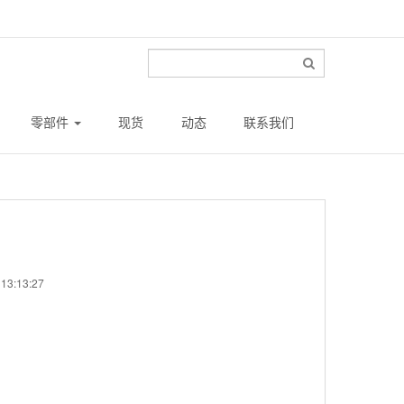
零部件
现货
动态
联系我们
13:13:27