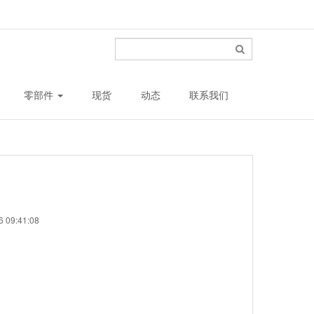
零部件
现货
动态
联系我们
 09:41:08